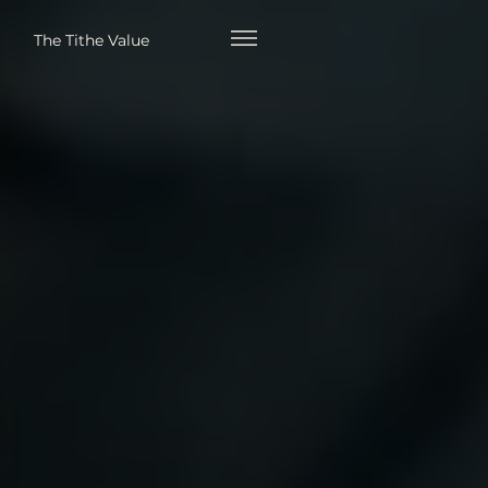
The Tithe Value